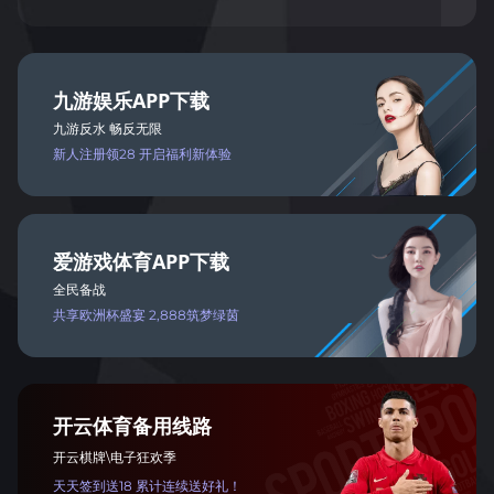
九
游
娱
乐
A
P
P
下
载
九
游
反
水
 畅
反
无
限
新
人
注
册
领
28
开
启
福
利
新
体
验
爱
游
戏
体
育
A
P
P
下
载
全
民
备
战
共
享
欧
洲
杯
盛
宴
2,888筑
梦
绿
茵
开
云
体
育
备
用
线
路
开
云
棋
牌
\电
子
狂
欢
季
天
天
签
到
送
18 累
计
连
续
送
好
礼！